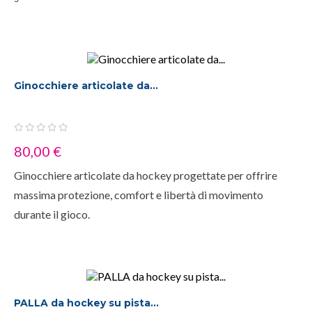
Ginocchiere articolate da...
80,00 €
Ginocchiere articolate da hockey progettate per offrire
massima protezione, comfort e libertà di movimento
durante il gioco.
PALLA da hockey su pista...