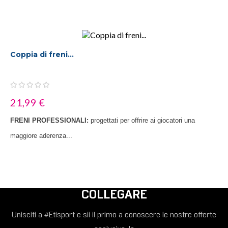
Coppia di freni...
21,99 €
FRENI PROFESSIONALI:
progettati per offrire ai giocatori una
maggiore aderenza...
COLLEGARE
Unisciti a #Etisport e sii il primo a conoscere le nostre offerte