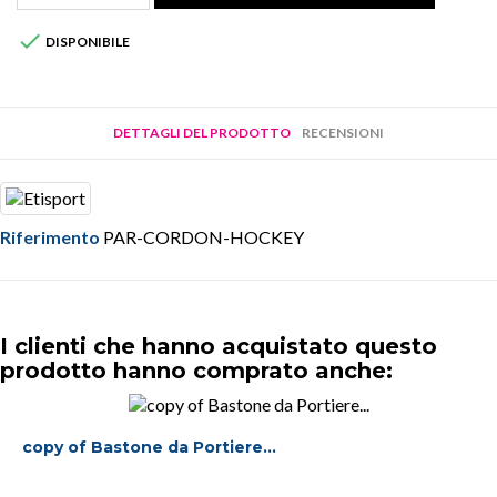

DISPONIBILE
DETTAGLI DEL PRODOTTO
RECENSIONI
Riferimento
PAR-CORDON-HOCKEY
I clienti che hanno acquistato questo
prodotto hanno comprato anche:
copy of Bastone da Portiere...