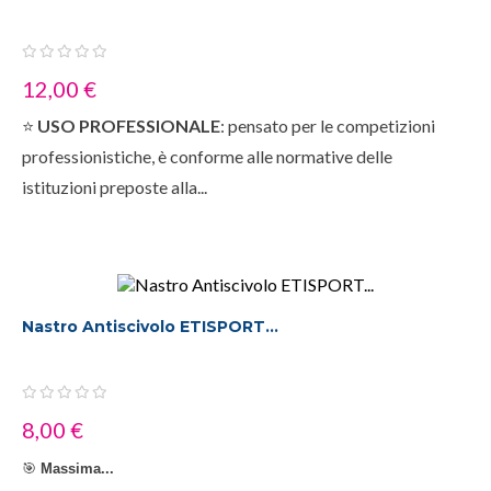
12,00 €
⭐
USO PROFESSIONALE
: pensato per le competizioni
professionistiche, è conforme alle normative delle
istituzioni preposte alla...
Nastro Antiscivolo ETISPORT...
8,00 €
🎯
Massima...