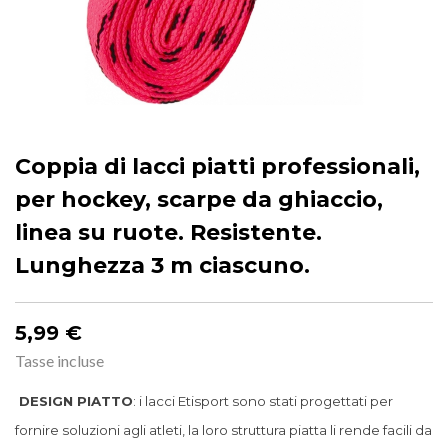
Coppia di lacci piatti professionali,
per hockey, scarpe da ghiaccio,
linea su ruote. Resistente.
Lunghezza 3 m ciascuno.
5,99 €
Tasse incluse
DESIGN PIATTO
: i lacci Etisport sono stati progettati per
fornire soluzioni agli atleti, la loro struttura piatta li rende facili da