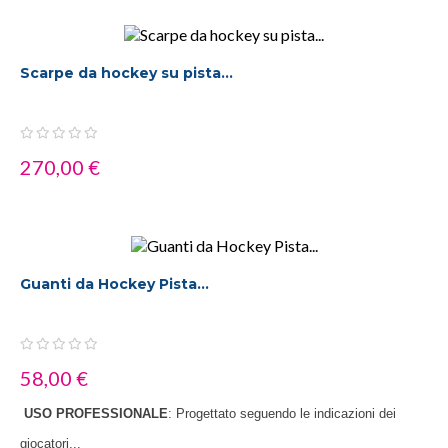
Scarpe da hockey su pista...
270,00 €
Guanti da Hockey Pista...
58,00 €
USO PROFESSIONALE
: Progettato seguendo le indicazioni dei
giocatori...