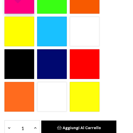
Aggiungi Al Carrello