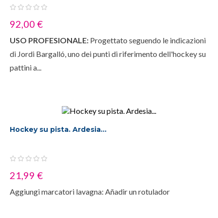
92,00 €
USO PROFESIONALE:
Progettato seguendo le indicazioni
di Jordi Bargalló, uno dei punti di riferimento dell'hockey su
pattini a...
Hockey su pista. Ardesia...
21,99 €
Aggiungi marcatori lavagna: Añadir un rotulador