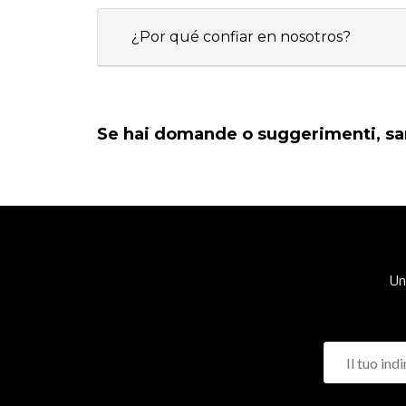
¿Por qué confiar en nosotros?
Se hai domande o suggerimenti, sare
Uni