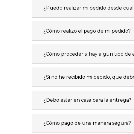
¿Puedo realizar mi pedido desde cua
¿Cómo realizo el pago de mi pedido?
¿Cómo proceder si hay algún tipo de 
¿Si no he recibido mi pedido, que deb
¿Debo estar en casa para la entrega?
¿Cómo pago de una manera segura?