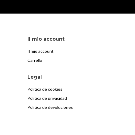
Il mio account
Il mio account
Carrello
Legal
Política de cookies
Política de privacidad
Política de devoluciones