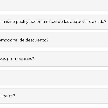
mismo pack y hacer la mitad de las etiquetas de cada?
romocional de descuento?
evas promociones?
aleares?