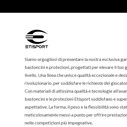
Siamo orgogliosi di presentare la nostra esclusiva g
bastoncini e protezioni, progettati per elevare il tuo 
livello. Una linea che unisce qualità eccezionale e des
rivoluzionario, per soddisfare le richieste dei giocator
Con materiali di altissima qualità e tecnologie all'avan
bastoncini e le protezioni Etisport soddisfano e super
aspettative. La forma, il peso e la flessibilità sono stat
meticolosamente messi a punto per offrire prestazion
nelle competizioni più impegnative.