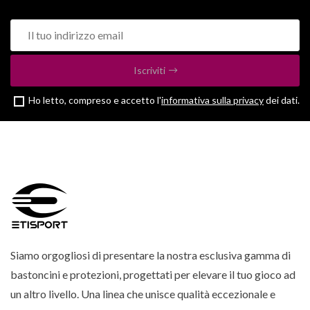
Iscriviti
Ho letto, compreso e accetto l'
informativa sulla privacy
dei dati.
Siamo orgogliosi di presentare la nostra esclusiva gamma di
bastoncini e protezioni, progettati per elevare il tuo gioco ad
un altro livello. Una linea che unisce qualità eccezionale e