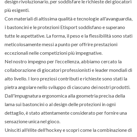
design rivoluzionario, per soddisfare le richieste dei giocatori
più esigenti.
Con materiali di altissima qualità e tecnologie all'avanguardia,
i bastoncini e le protezioni Etisport soddisfano e superano
tutte le aspettative. La forma, il peso e la flessibilità sono stati
meticolosamente messi a punto per offrire prestazioni
eccezionali nelle competizioni più impegnative.
Nel nostro impegno per l'eccellenza, abbiamo cercato la
collaborazione di giocatori professionisti e leader mondiali di
alto livello. I loro preziosi contributi e richieste sono stati la
pietra angolare nello sviluppo di ciascuno dei nostri prodotti.
Dall'impugnatura ergonomica alla geometria precisa della
lama sui bastoncini o al design delle protezioni in ogni
dettaglio, è stato attentamente considerato per fornire una
sensazione unica nel gioco.
Unisciti all'élite dell'hockey e scopri come la combinazione di