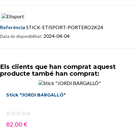
Referència
STICK-ETISPORT-PORTERO2K24
2024-04-04
Data de disponibilitat:
Els clients que han comprat aquest
producte també han comprat:
Stick "JORDI BARGALLÓ"
82,00 €