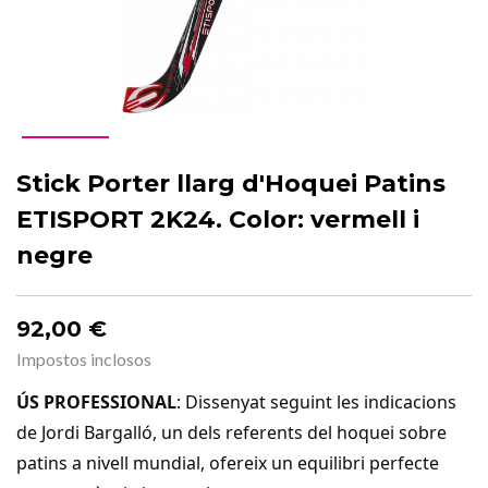
Stick Porter llarg d'Hoquei Patins
ETISPORT 2K24. Color: vermell i
negre
92,00 €
Impostos inclosos
ÚS PROFESSIONAL
: Dissenyat seguint les indicacions
de Jordi Bargalló, un dels referents del hoquei sobre
patins a nivell mundial, ofereix un equilibri perfecte