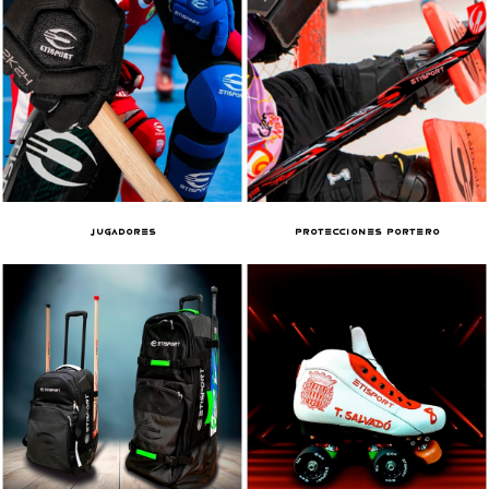
JUGADORES
PROTECCIONES PORTERO