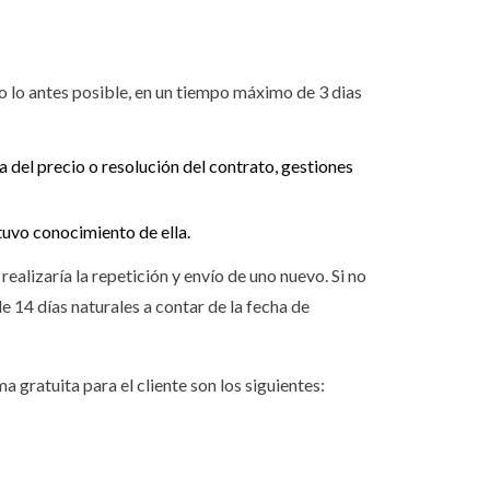
 lo antes posible, en un tiempo máximo de 3 dias
 del precio o resolución del contrato, gestiones
tuvo conocimiento de ella.
ealizaría la repetición y envío de uno nuevo. Si no
e 14 días naturales a contar de la fecha de
 gratuita para el cliente son los siguientes: