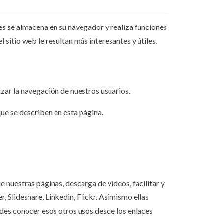
es se almacena en su navegador y realiza funciones
sitio web le resultan más interesantes y útiles.
zar la navegación de nuestros usuarios.
que se describen en esta página.
e nuestras páginas, descarga de videos, facilitar y
 Slideshare, Linkedin, Flickr. Asimismo ellas
edes conocer esos otros usos desde los enlaces