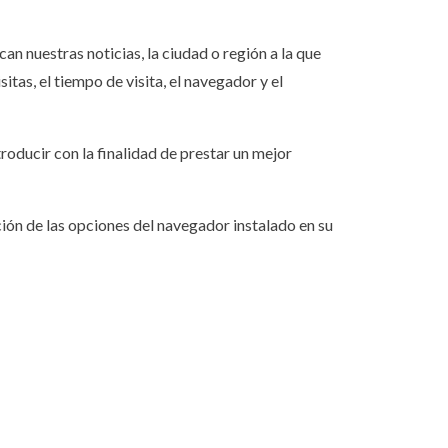
an nuestras noticias, la ciudad o región a la que
itas, el tiempo de visita, el navegador y el
roducir con la finalidad de prestar un mejor
ción de las opciones del navegador instalado en su