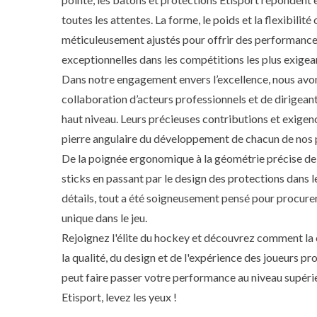
toutes les attentes. La forme, le poids et la flexibilité 
méticuleusement ajustés pour offrir des performanc
exceptionnelles dans les compétitions les plus exigea
Dans notre engagement envers l’excellence, nous avo
collaboration d’acteurs professionnels et de dirigea
haut niveau. Leurs précieuses contributions et exigenc
pierre angulaire du développement de chacun de nos 
De la poignée ergonomique à la géométrie précise de 
sticks en passant par le design des protections dans 
détails, tout a été soigneusement pensé pour procure
unique dans le jeu.
Rejoignez l'élite du hockey et découvrez comment la
la qualité, du design et de l'expérience des joueurs pr
peut faire passer votre performance au niveau supérie
Etisport, levez les yeux !