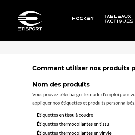
TABLEAUX
HOCKEY
TACTIQUES
Comment utiliser nos produits 
Nom des produits
Vous pouvez télécharger le mode d'emploi pour 
appliquer nos étiquettes et produits personnalisés
Etiquettes en tissu à coudre
Étiquettes thermocollantes en tissu
Étiquettes thermocollantes en vinyle