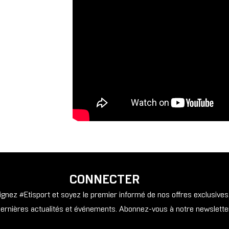
CONNECTER
ignez #Etisport et soyez le premier informé de nos offres exclusives
ernières actualités et événements. Abonnez-vous à notre newslette